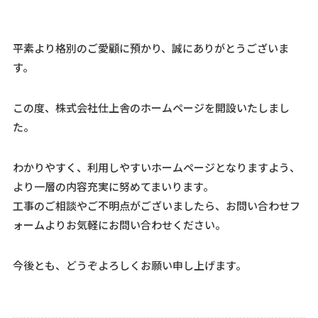
平素より格別のご愛顧に預かり、誠にありがとうございま
す。
この度、株式会社仕上舎のホームページを開設いたしまし
た。
わかりやすく、利用しやすいホームページとなりますよう、
より一層の内容充実に努めてまいります。
工事のご相談やご不明点がございましたら、お問い合わせフ
ォームよりお気軽にお問い合わせください。
今後とも、どうぞよろしくお願い申し上げます。