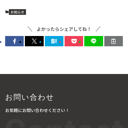
お知らせ
よかったらシェアしてね！
お問い合わせ
お気軽にお問い合わせください！