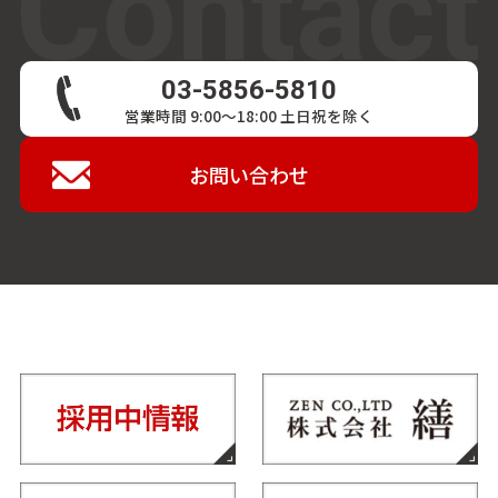
03-5856-5810
営業時間 9:00〜18:00 土日祝を除く
お問い合わせ