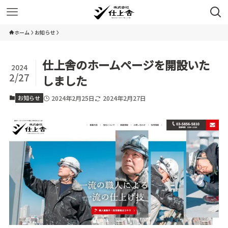
ホーム
お知らせ
仕上舎のホームページを開設いた
2024
2/27
しました
お知らせ
2024年2月25日
2024年2月27日