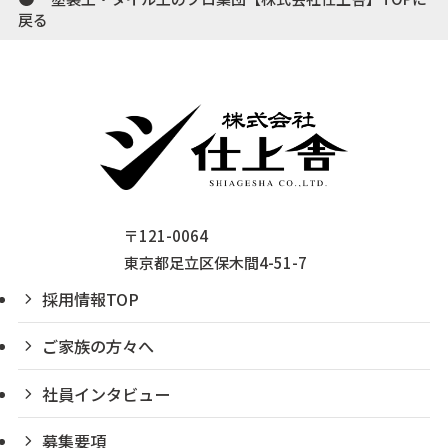
戻る
〒121-0064
東京都足立区保木間4-51-7
採用情報TOP
ご家族の方々へ
社員インタビュー
募集要項